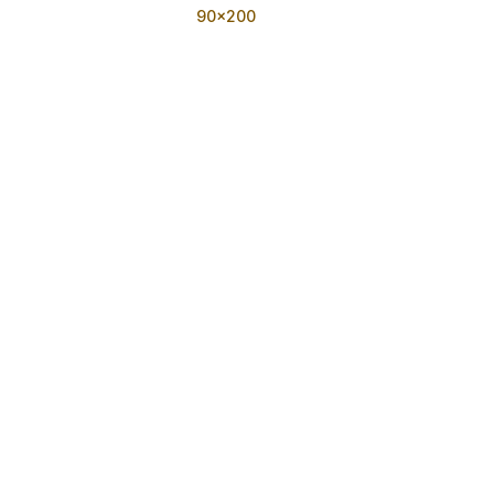
90x200