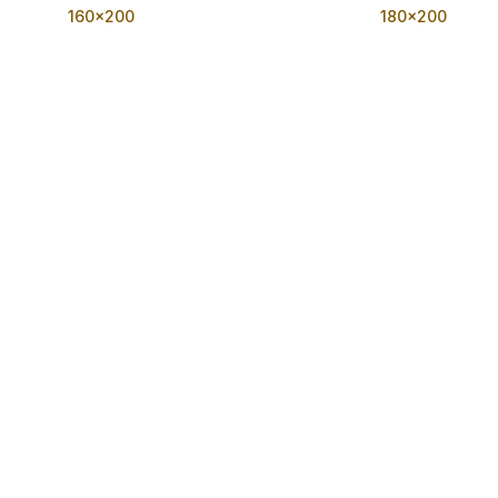
160x200
180x200