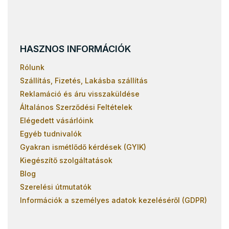
HASZNOS INFORMÁCIÓK
Rólunk
Szállítás, Fizetés, Lakásba szállítás
Reklamáció és áru visszaküldése
Általános Szerződési Feltételek
Elégedett vásárlóink
Egyéb tudnivalók
Gyakran ismétlődő kérdések (GYIK)
Kiegészítő szolgáltatások
Blog
Szerelési útmutatók
Információk a személyes adatok kezeléséről (GDPR)