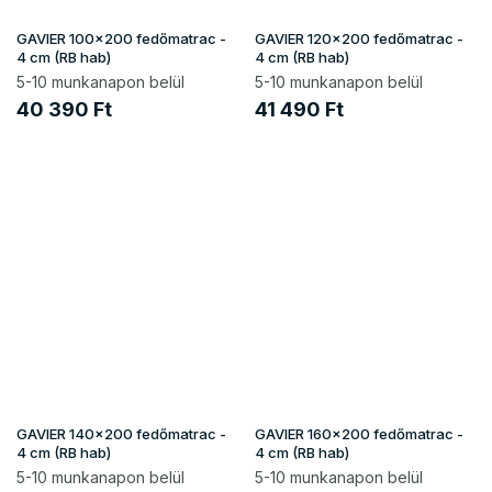
GAVIER 100x200 fedőmatrac -
GAVIER 120x200 fedőmatrac -
4 cm (RB hab)
4 cm (RB hab)
5-10 munkanapon belül
5-10 munkanapon belül
40 390 Ft
41 490 Ft
GAVIER 140x200 fedőmatrac -
GAVIER 160x200 fedőmatrac -
4 cm (RB hab)
4 cm (RB hab)
5-10 munkanapon belül
5-10 munkanapon belül