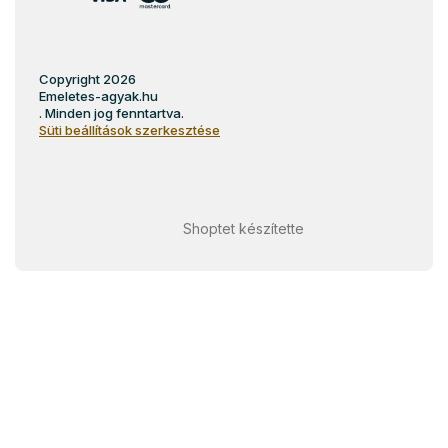
Copyright 2026
Emeletes-agyak.hu
. Minden jog fenntartva.
Süti beállítások szerkesztése
Shoptet készítette