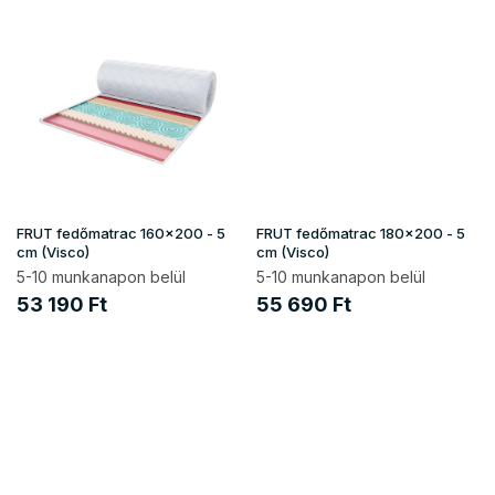
FRUT fedőmatrac 160x200 - 5
FRUT fedőmatrac 180x200 - 5
cm (Visco)
cm (Visco)
5-10 munkanapon belül
5-10 munkanapon belül
53 190 Ft
55 690 Ft