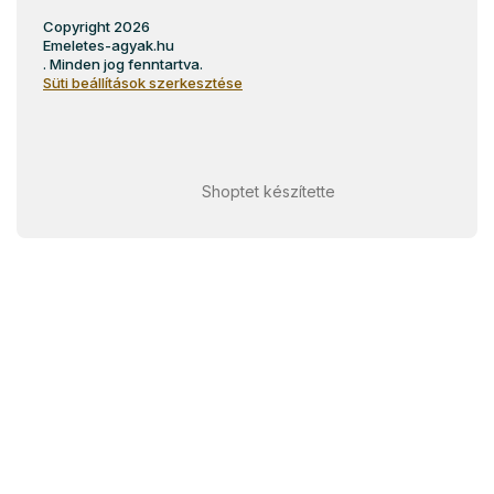
Copyright 2026
Emeletes-agyak.hu
. Minden jog fenntartva.
Süti beállítások szerkesztése
Shoptet készítette