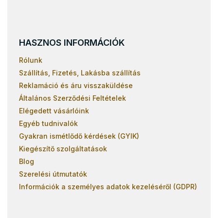
HASZNOS INFORMÁCIÓK
Rólunk
Szállítás, Fizetés, Lakásba szállítás
Reklamáció és áru visszaküldése
Általános Szerződési Feltételek
Elégedett vásárlóink
Egyéb tudnivalók
Gyakran ismétlődő kérdések (GYIK)
Kiegészítő szolgáltatások
Blog
Szerelési útmutatók
Információk a személyes adatok kezeléséről (GDPR)