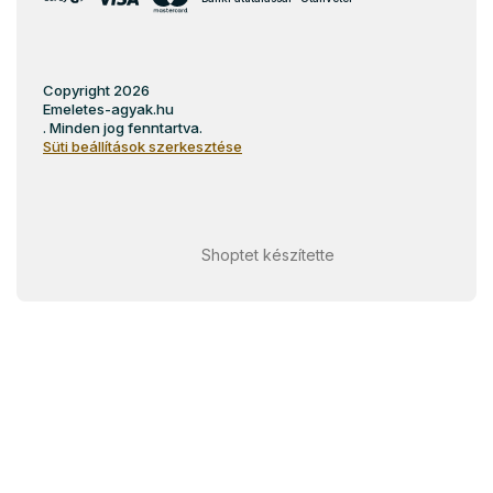
Copyright 2026
Emeletes-agyak.hu
. Minden jog fenntartva.
Süti beállítások szerkesztése
Shoptet készítette