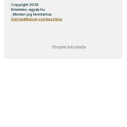
Copyright 2026
Emeletes-agyak.hu
. Minden jog fenntartva.
Süti beállítások szerkesztése
Shoptet készítette