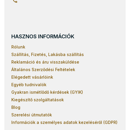
HASZNOS INFORMÁCIÓK
Rólunk
Szállítás, Fizetés, Lakásba szállítás
Reklamáció és áru visszaküldése
Általános Szerződési Feltételek
Elégedett vásárlóink
Egyéb tudnivalók
Gyakran ismétlődő kérdések (GYIK)
Kiegészítő szolgáltatások
Blog
Szerelési útmutatók
Információk a személyes adatok kezeléséről (GDPR)