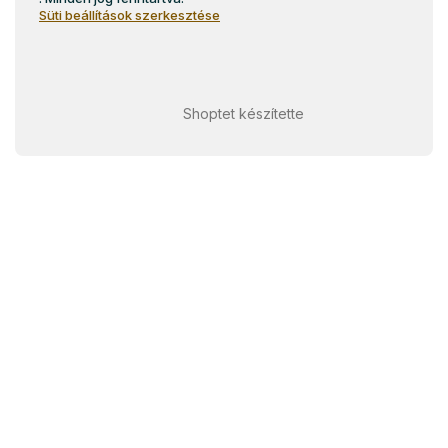
Süti beállítások szerkesztése
Shoptet készítette