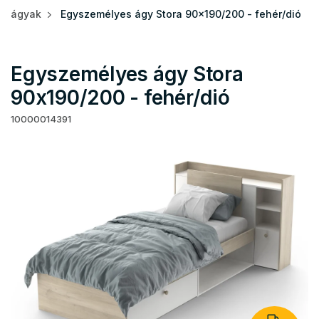
ágyak
Egyszemélyes ágy Stora 90x190/200 - fehér/dió
Egyszemélyes ágy Stora
90x190/200 - fehér/dió
10000014391