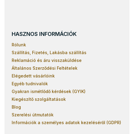
HASZNOS INFORMÁCIÓK
Rólunk
Szállítás, Fizetés, Lakásba szállítás
Reklamáció és áru visszaküldése
Általános Szerződési Feltételek
Elégedett vásárlóink
Egyéb tudnivalók
Gyakran ismétlődő kérdések (GYIK)
Kiegészítő szolgáltatások
Blog
Szerelési útmutatók
Információk a személyes adatok kezeléséről (GDPR)