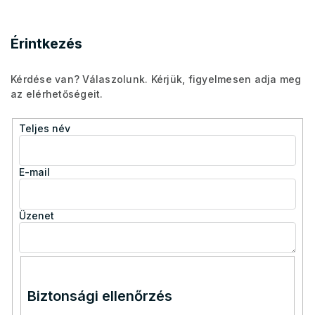
Érintkezés
Kérdése van? Válaszolunk. Kérjük, figyelmesen adja meg
az elérhetőségeit.
Teljes név
E-mail
Üzenet
Biztonsági ellenőrzés