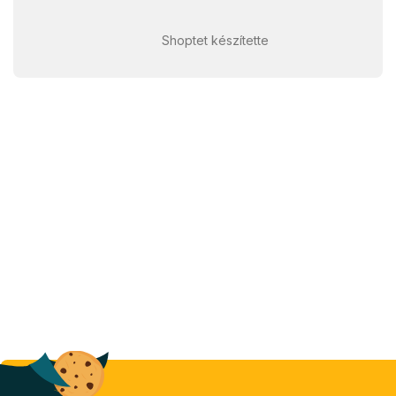
Shoptet készítette