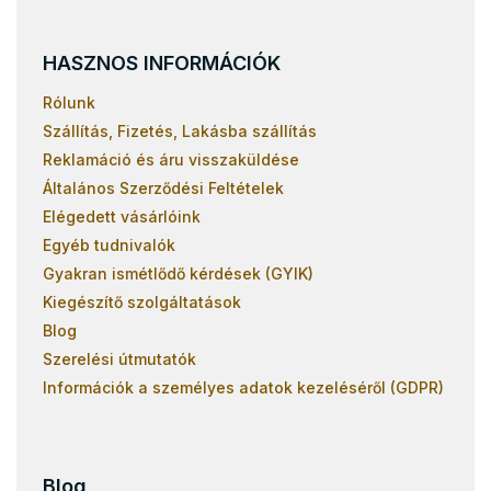
HASZNOS INFORMÁCIÓK
Rólunk
Szállítás, Fizetés, Lakásba szállítás
Reklamáció és áru visszaküldése
Általános Szerződési Feltételek
Elégedett vásárlóink
Egyéb tudnivalók
Gyakran ismétlődő kérdések (GYIK)
Kiegészítő szolgáltatások
Blog
Szerelési útmutatók
Információk a személyes adatok kezeléséről (GDPR)
Blog