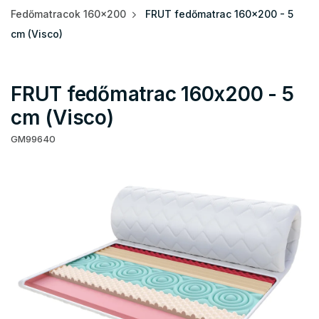
Fedőmatracok 160x200
FRUT fedőmatrac 160x200 - 5
cm (Visco)
FRUT fedőmatrac 160x200 - 5
cm (Visco)
GM99640