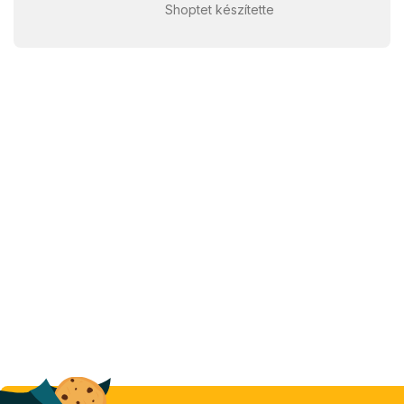
Shoptet készítette