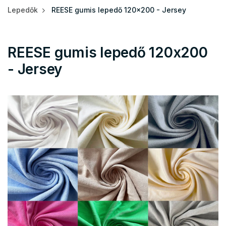
Lepedők
REESE gumis lepedő 120x200 - Jersey
REESE gumis lepedő 120x200
- Jersey