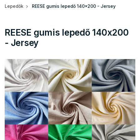
Lepedők
REESE gumis lepedő 140x200 - Jersey
REESE gumis lepedő 140x200
- Jersey