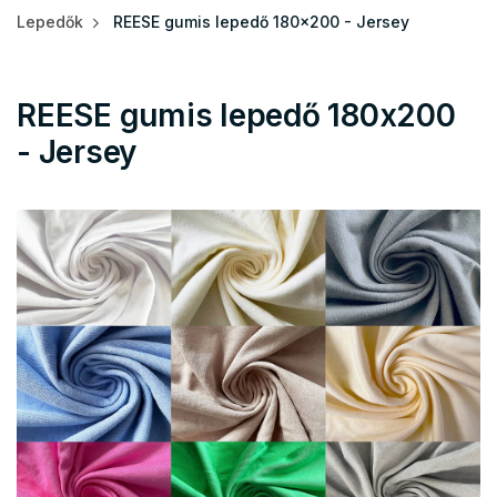
Lepedők
REESE gumis lepedő 180x200 - Jersey
REESE gumis lepedő 180x200
- Jersey