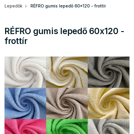
Lepedők
RÉFRO gumis lepedő 60x120 - frottír
RÉFRO gumis lepedő 60x120 -
frottír