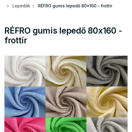
Lepedők
RÉFRO gumis lepedő 80x160 - frottír
RÉFRO gumis lepedő 80x160 -
frottír