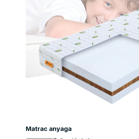
Matrac anyaga