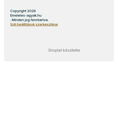
Copyright 2026
Emeletes-agyak.hu
. Minden jog fenntartva.
Süti beállítások szerkesztése
Shoptet készítette