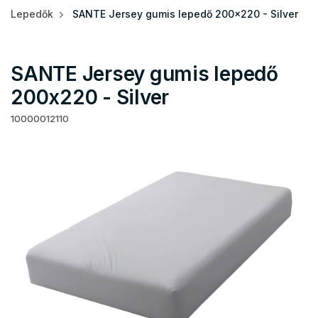
Lepedők
SANTE Jersey gumis lepedő 200x220 - Silver
SANTE Jersey gumis lepedő
200x220 - Silver
10000012110