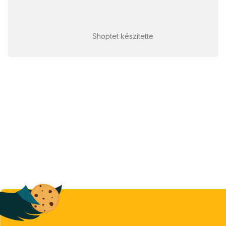
Shoptet készítette