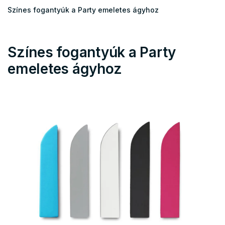
Színes fogantyúk a Party emeletes ágyhoz
Színes fogantyúk a Party
emeletes ágyhoz