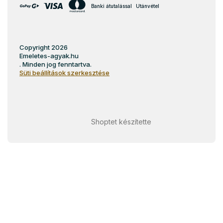
Banki átutalással
Utánvétel
Copyright 2026
Emeletes-agyak.hu
. Minden jog fenntartva.
Süti beállítások szerkesztése
Shoptet készítette