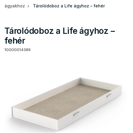
ágyakhoz
Tárolódoboz a Life ágyhoz – fehér
Tárolódoboz a Life ágyhoz –
fehér
10000014389