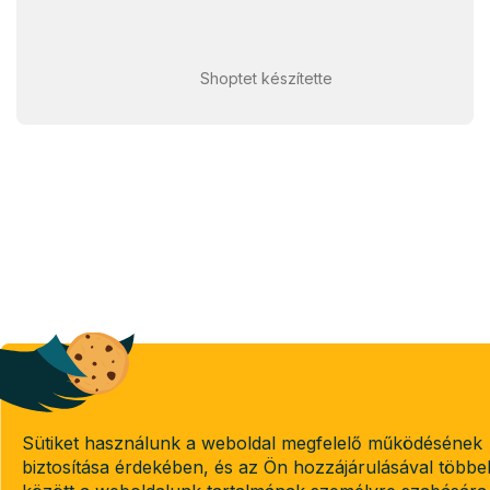
Shoptet készítette
Sütiket használunk a weboldal megfelelő működésének
biztosítása érdekében, és az Ön hozzájárulásával többe