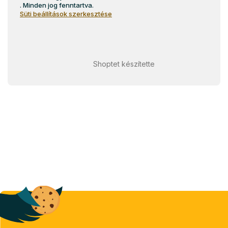
. Minden jog fenntartva.
Süti beállítások szerkesztése
Shoptet készítette