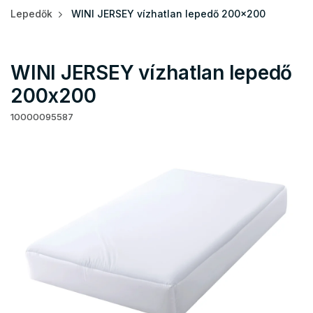
Lepedők
WINI JERSEY vízhatlan lepedő 200x200
WINI JERSEY vízhatlan lepedő
200x200
10000095587