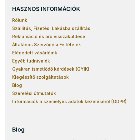
HASZNOS INFORMÁCIÓK
Rólunk
Szállítás, Fizetés, Lakásba szállítás
Reklamáció és áru visszaküldése
Általános Szerződési Feltételek
Elégedett vásárlóink
Egyéb tudnivalók
Gyakran ismétlődő kérdések (GYIK)
Kiegészítő szolgáltatások
Blog
Szerelési útmutatók
Információk a személyes adatok kezeléséről (GDPR)
Blog