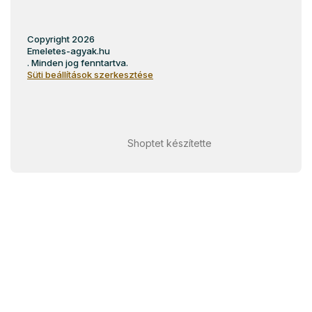
Copyright 2026
Emeletes-agyak.hu
. Minden jog fenntartva.
Süti beállítások szerkesztése
Shoptet készítette