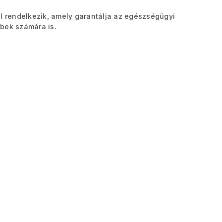
l rendelkezik, amely garantálja az egészségügyi
bek számára is.