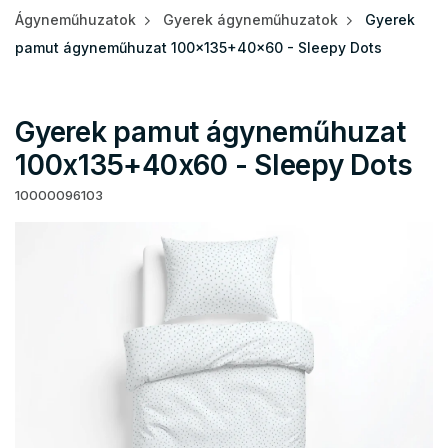
Ágyneműhuzatok
Gyerek ágyneműhuzatok
Gyerek
pamut ágyneműhuzat 100x135+40x60 - Sleepy Dots
Gyerek pamut ágyneműhuzat
100x135+40x60 - Sleepy Dots
10000096103