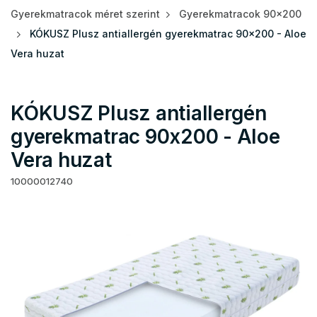
Gyerekmatracok méret szerint
Gyerekmatracok 90x200
KÓKUSZ Plusz antiallergén gyerekmatrac 90x200 - Aloe
Vera huzat
KÓKUSZ Plusz antiallergén
gyerekmatrac 90x200 - Aloe
Vera huzat
10000012740