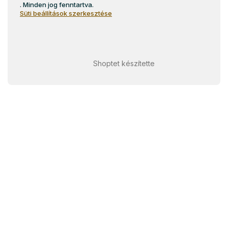
. Minden jog fenntartva.
Süti beállítások szerkesztése
Shoptet készítette