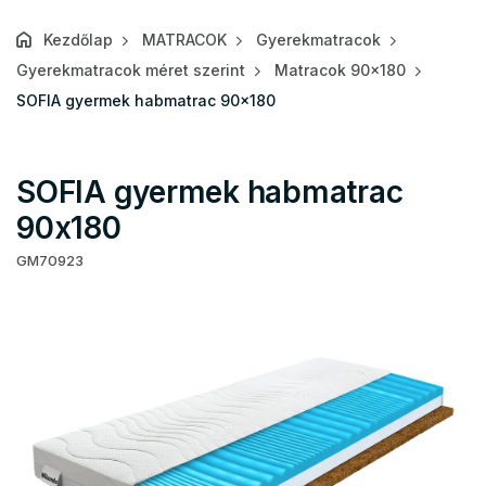
Kezdőlap
MATRACOK
Gyerekmatracok
Gyerekmatracok méret szerint
Matracok 90x180
SOFIA gyermek habmatrac 90x180
SOFIA gyermek habmatrac
90x180
GM70923