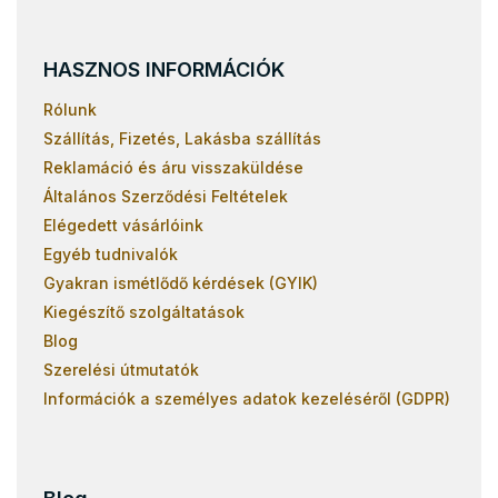
HASZNOS INFORMÁCIÓK
Rólunk
Szállítás, Fizetés, Lakásba szállítás
Reklamáció és áru visszaküldése
Általános Szerződési Feltételek
Elégedett vásárlóink
Egyéb tudnivalók
Gyakran ismétlődő kérdések (GYIK)
Kiegészítő szolgáltatások
Blog
Szerelési útmutatók
Információk a személyes adatok kezeléséről (GDPR)