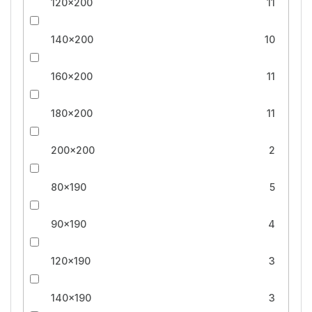
120x200
11
140x200
10
160x200
11
180x200
11
200x200
2
80x190
5
90x190
4
120x190
3
140x190
3