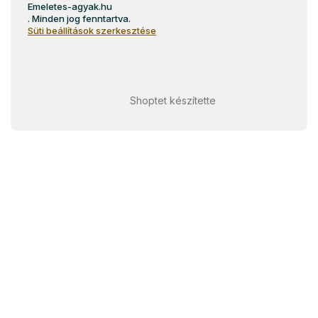
Emeletes-agyak.hu
. Minden jog fenntartva.
Süti beállítások szerkesztése
Shoptet készítette