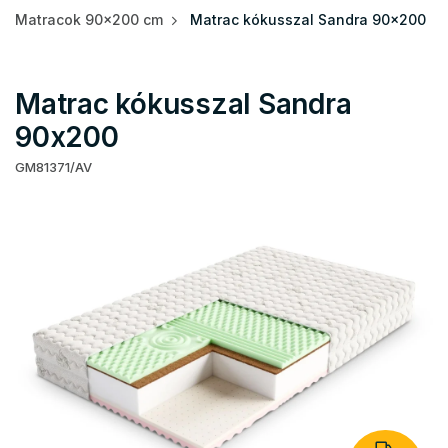
Matracok 90x200 cm
Matrac kókusszal Sandra 90x200
Matrac kókusszal Sandra
90x200
GM81371/AV