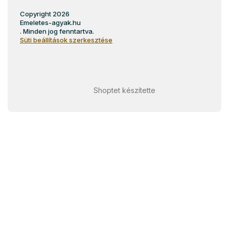
Copyright 2026
Emeletes-agyak.hu
. Minden jog fenntartva.
Süti beállítások szerkesztése
Shoptet készítette