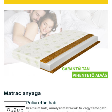
Matrac anyaga
Poliuretán hab
Prémium hab, amelyet matracok fő vagy támogató