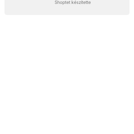
Shoptet készítette