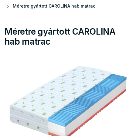
Méretre gyártott CAROLINA hab matrac
Méretre gyártott CAROLINA
hab matrac