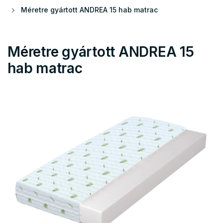
Méretre gyártott ANDREA 15 hab matrac
Méretre gyártott ANDREA 15
hab matrac