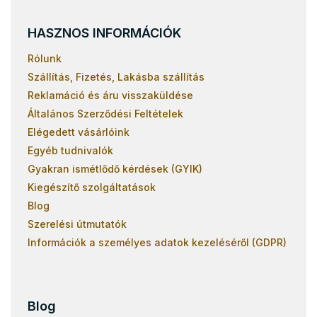
HASZNOS INFORMÁCIÓK
Rólunk
Szállítás, Fizetés, Lakásba szállítás
Reklamáció és áru visszaküldése
Általános Szerződési Feltételek
Elégedett vásárlóink
Egyéb tudnivalók
Gyakran ismétlődő kérdések (GYIK)
Kiegészítő szolgáltatások
Blog
Szerelési útmutatók
Információk a személyes adatok kezeléséről (GDPR)
Blog