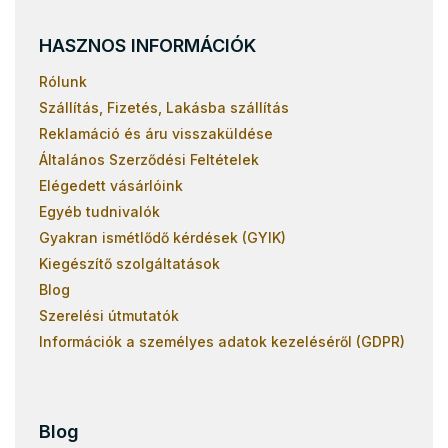
HASZNOS INFORMÁCIÓK
Rólunk
Szállítás, Fizetés, Lakásba szállítás
Reklamáció és áru visszaküldése
Általános Szerződési Feltételek
Elégedett vásárlóink
Egyéb tudnivalók
Gyakran ismétlődő kérdések (GYIK)
Kiegészítő szolgáltatások
Blog
Szerelési útmutatók
Információk a személyes adatok kezeléséről (GDPR)
Blog