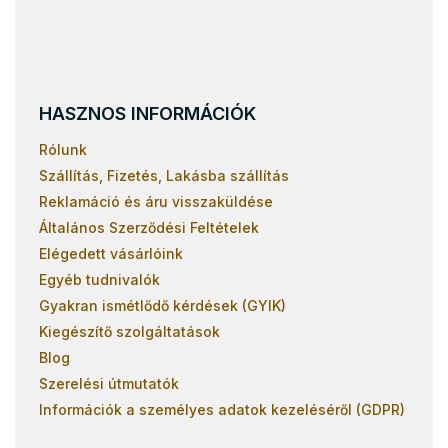
HASZNOS INFORMÁCIÓK
Rólunk
Szállítás, Fizetés, Lakásba szállítás
Reklamáció és áru visszaküldése
Általános Szerződési Feltételek
Elégedett vásárlóink
Egyéb tudnivalók
Gyakran ismétlődő kérdések (GYIK)
Kiegészítő szolgáltatások
Blog
Szerelési útmutatók
Információk a személyes adatok kezeléséről (GDPR)