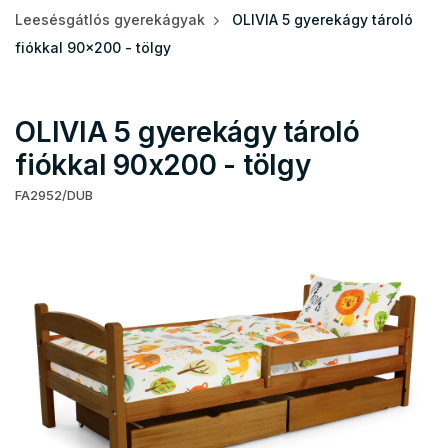
Leesésgátlós gyerekágyak
OLIVIA 5 gyerekágy tároló
fiókkal 90x200 - tölgy
OLIVIA 5 gyerekágy tároló
fiókkal 90x200 - tölgy
FA2952/DUB