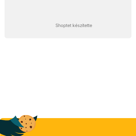
Shoptet készítette