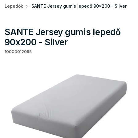
Lepedők
SANTE Jersey gumis lepedő 90x200 - Silver
SANTE Jersey gumis lepedő
90x200 - Silver
10000012095