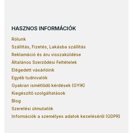
HASZNOS INFORMÁCIÓK
Rólunk
Szállítás, Fizetés, Lakásba szállítás
Reklamáció és áru visszaküldése
Általános Szerződési Feltételek
Elégedett vásárlóink
Egyéb tudnivalók
Gyakran ismétlődő kérdések (GYIK)
Kiegészítő szolgáltatások
Blog
Szerelési útmutatók
Információk a személyes adatok kezeléséről (GDPR)