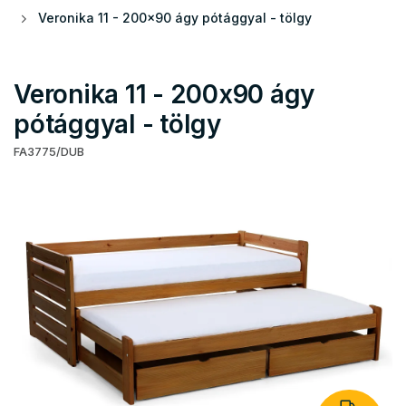
Veronika 11 - 200x90 ágy pótággyal - tölgy
Veronika 11 - 200x90 ágy
pótággyal - tölgy
FA3775/DUB