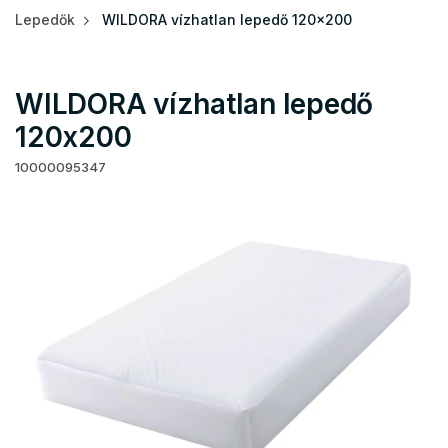
Lepedők
WILDORA vízhatlan lepedő 120x200
WILDORA vízhatlan lepedő
120x200
10000095347