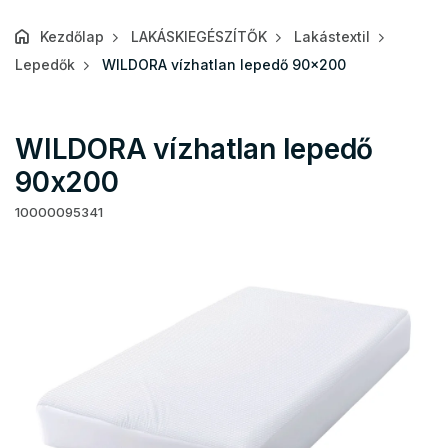
Kezdőlap
LAKÁSKIEGÉSZÍTŐK
Lakástextil
Lepedők
WILDORA vízhatlan lepedő 90x200
WILDORA vízhatlan lepedő
90x200
10000095341