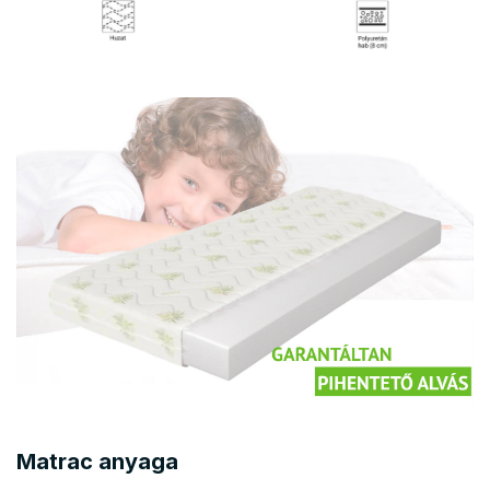
Matrac anyaga