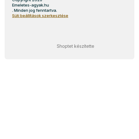
Emeletes-agyak.hu
. Minden jog fenntartva.
Süti beállítások szerkesztése
Shoptet készítette