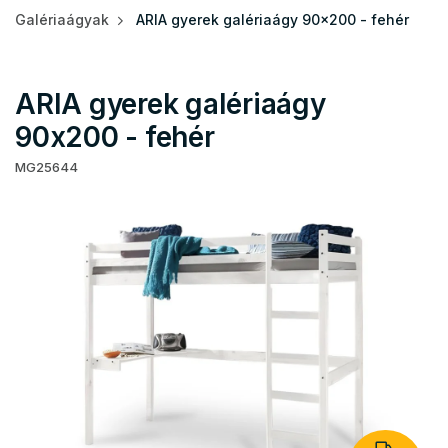
Galériaágyak
ARIA gyerek galériaágy 90x200 - fehér
ARIA gyerek galériaágy
90x200 - fehér
MG25644