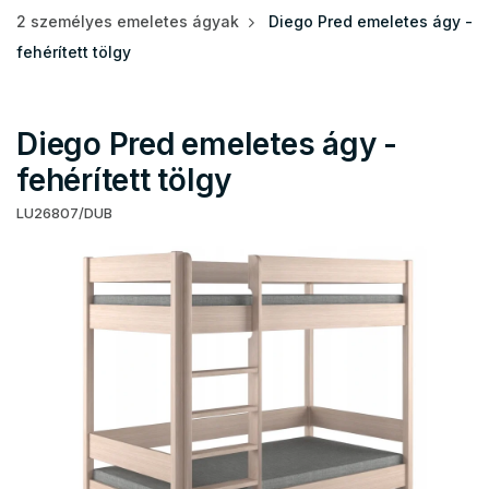
2 személyes emeletes ágyak
Diego Pred emeletes ágy -
fehérített tölgy
Diego Pred emeletes ágy -
fehérített tölgy
LU26807/DUB