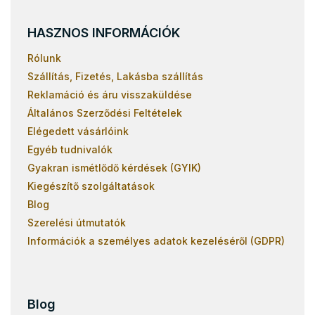
HASZNOS INFORMÁCIÓK
Rólunk
Szállítás, Fizetés, Lakásba szállítás
Reklamáció és áru visszaküldése
Általános Szerződési Feltételek
Elégedett vásárlóink
Egyéb tudnivalók
Gyakran ismétlődő kérdések (GYIK)
Kiegészítő szolgáltatások
Blog
Szerelési útmutatók
Információk a személyes adatok kezeléséről (GDPR)
Blog