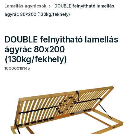
Lamellás ágyrácsok
DOUBLE felnyitható lamellás
ágyrác 80x200 (130kg/fekhely)
DOUBLE felnyitható lamellás
ágyrác 80x200
(130kg/fekhely)
10000018145