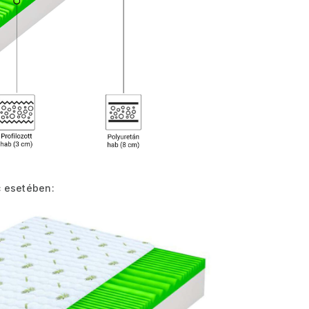
 esetében: