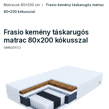
Matracok 80x200 cm
Frasio kemény táskarugós matrac
80x200 kókusszal
Frasio kemény táskarugós
matrac 80x200 kókusszal
GM82017/J