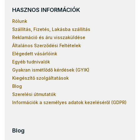
HASZNOS INFORMÁCIÓK
Rólunk
Szállítás, Fizetés, Lakásba szállítás
Reklamáció és áru visszaküldése
Általános Szerződési Feltételek
Elégedett vásárlóink
Egyéb tudnivalók
Gyakran ismétlődő kérdések (GYIK)
Kiegészítő szolgáltatások
Blog
Szerelési útmutatók
Információk a személyes adatok kezeléséről (GDPR)
Blog